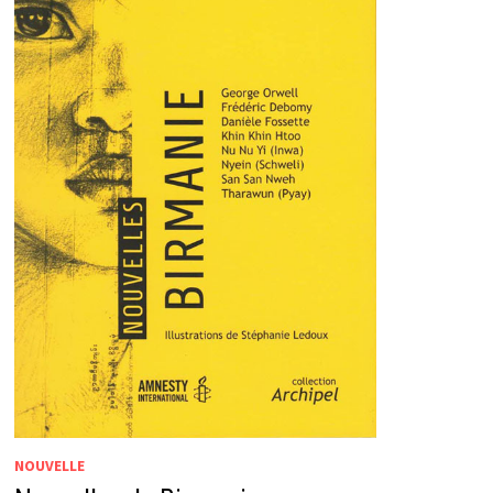
NOUVELLE