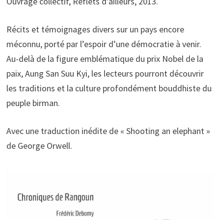
Ouvrage collectif, Reflets d’ailleurs, 2013.
Récits et témoignages divers sur un pays encore
méconnu, porté par l’espoir d’une démocratie à venir.
Au-delà de la figure emblématique du prix Nobel de la
paix, Aung San Suu Kyi, les lecteurs pourront découvrir
les traditions et la culture profondément bouddhiste du
peuple birman.
Avec une traduction inédite de « Shooting an elephant »
de George Orwell.